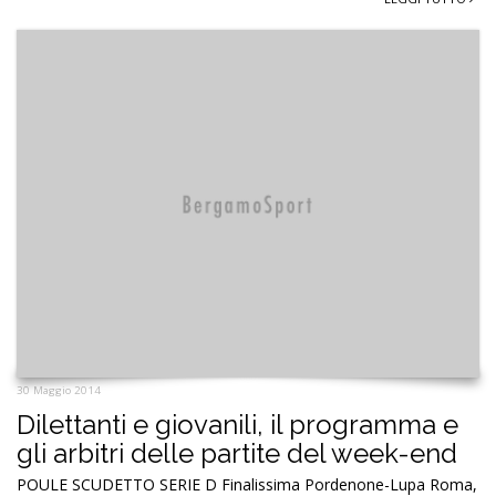
30 Maggio 2014
Dilettanti e giovanili, il programma e
gli arbitri delle partite del week-end
POULE SCUDETTO SERIE D Finalissima Pordenone-Lupa Roma,