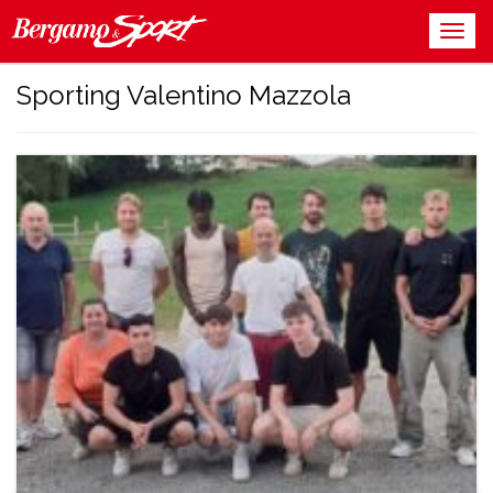
Sporting Valentino Mazzola