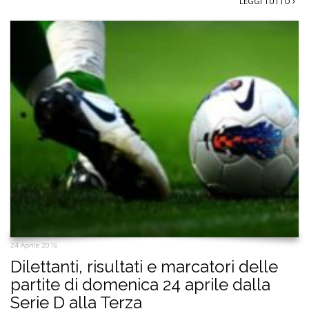
LEGGI TUTTO
24 Aprile 2016
Dilettanti, risultati e marcatori delle
partite di domenica 24 aprile dalla
Serie D alla Terza