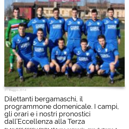
31 Maggio 2014
Dilettanti bergamaschi, il
programmone domenicale. I campi,
gli orari e i nostri pronostici
dall’Eccellenza alla Terza