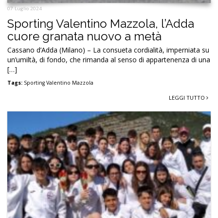
07 Luglio 2024
Sporting Valentino Mazzola, l’Adda
cuore granata nuovo a metà
Cassano d’Adda (Milano) – La consueta cordialità, imperniata su
un’umiltà, di fondo, che rimanda al senso di appartenenza di una
[…]
Tags:
Sporting Valentino Mazzola
LEGGI TUTTO