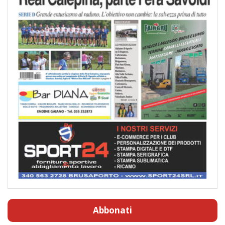
Abbonati