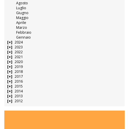
Agosto
Luglio
Giugno
Maggio
Aprile
Marzo
Febbraio
Gennaio
2024
2023
2022
2021
2020
2019
2018
2017
2016
2015
2014
2013
2012