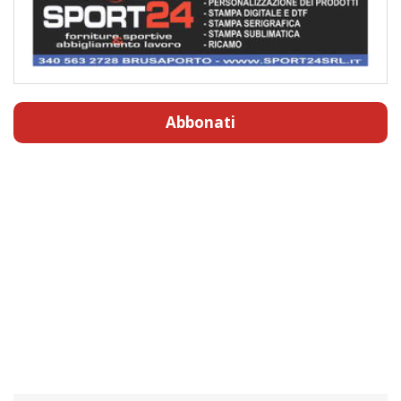
Abbonati