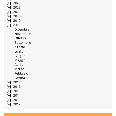
2023
2022
2021
2020
2019
2018
Dicembre
Novembre
Ottobre
Settembre
Agosto
Luglio
Giugno
Maggio
Aprile
Marzo
Febbraio
Gennaio
2017
2016
2015
2014
2013
2012