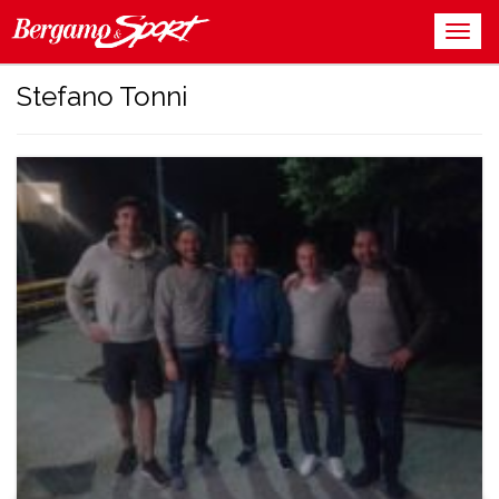
Stefano Tonni