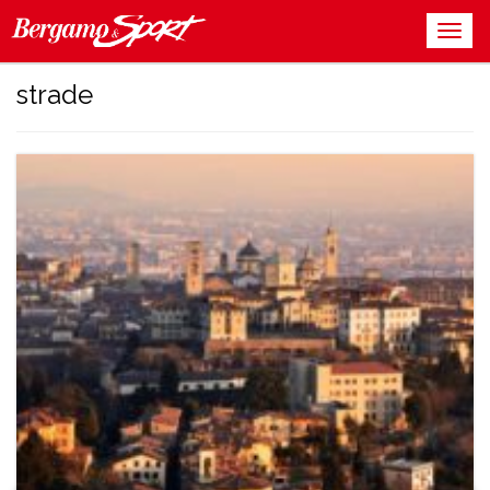
strade