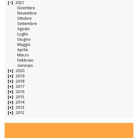
2021
Dicembre
Novembre
Ottobre
Settembre
Agosto
Luglio
Giugno
Maggio
Aprile
Marzo
Febbraio
Gennaio
2020
2019
2018
2017
2016
2015
2014
2013
2012