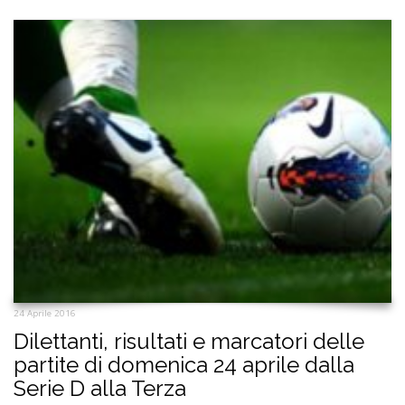
24 Aprile 2016
Dilettanti, risultati e marcatori delle
partite di domenica 24 aprile dalla
Serie D alla Terza