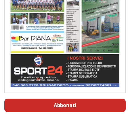
Abbonati