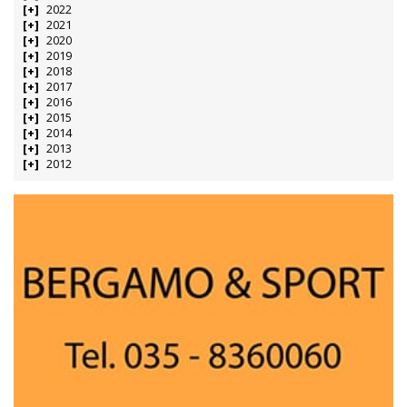
2022
2021
2020
2019
2018
2017
2016
2015
2014
2013
2012