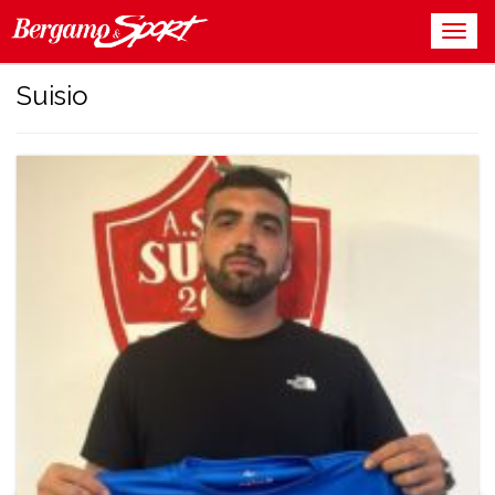
Suisio