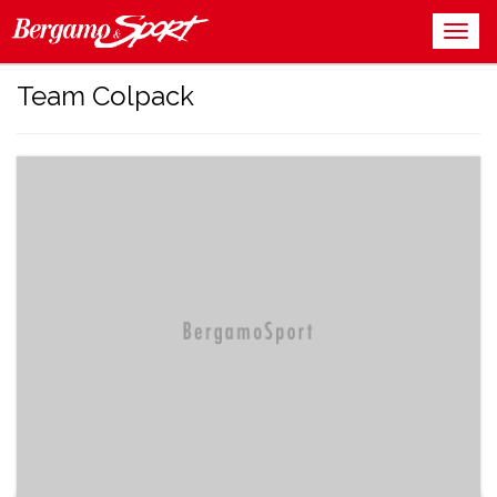
Team Colpack