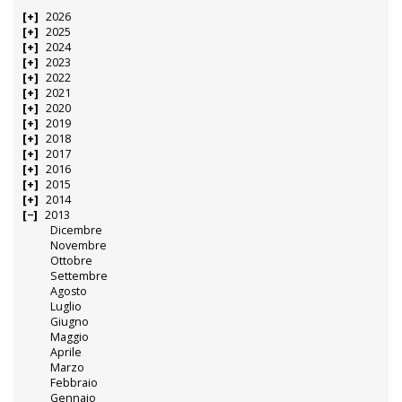
2026
2025
2024
2023
2022
2021
2020
2019
2018
2017
2016
2015
2014
2013
Dicembre
Novembre
Ottobre
Settembre
Agosto
Luglio
Giugno
Maggio
Aprile
Marzo
Febbraio
Gennaio