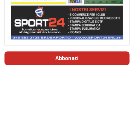
Abbonati