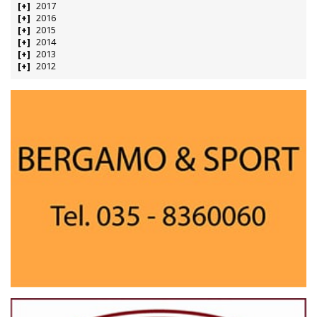
2017
2016
2015
2014
2013
2012