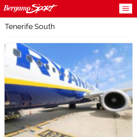
Tenerife South