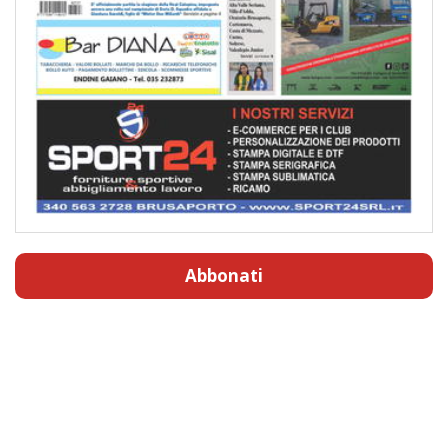
Abbonati