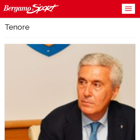
Tenore