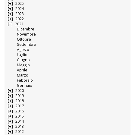
2025
2024
2023
2022
2021
Dicembre
Novembre
Ottobre
Settembre
Agosto
Luglio
Giugno
Maggio
Aprile
Marzo
Febbraio
Gennaio
2020
2019
2018
2017
2016
2015
2014
2013
2012