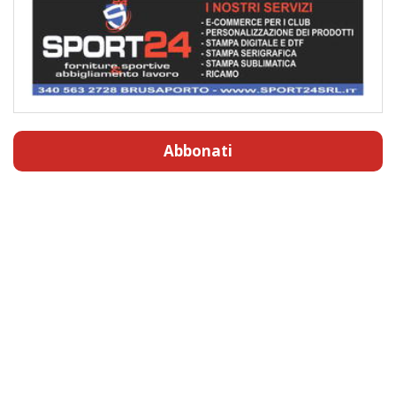
Abbonati