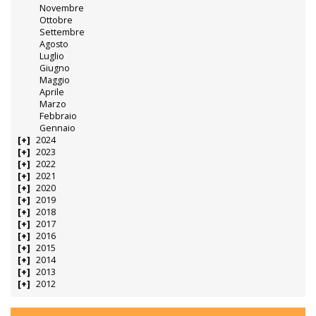
Novembre
Ottobre
Settembre
Agosto
Luglio
Giugno
Maggio
Aprile
Marzo
Febbraio
Gennaio
2024
2023
2022
2021
2020
2019
2018
2017
2016
2015
2014
2013
2012