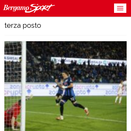
terza posto