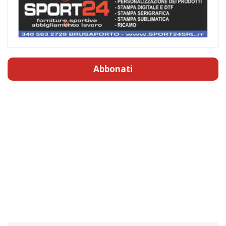
Abbonati