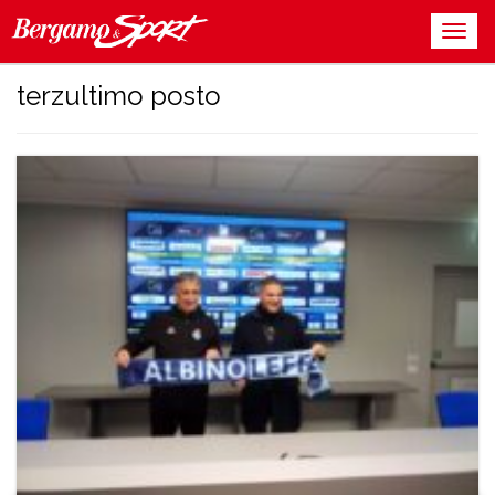
terzultimo posto