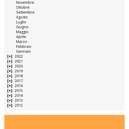
Novembre
Ottobre
Settembre
Agosto
Luglio
Giugno
Maggio
Aprile
Marzo
Febbraio
Gennaio
2022
2021
2020
2019
2018
2017
2016
2015
2014
2013
2012