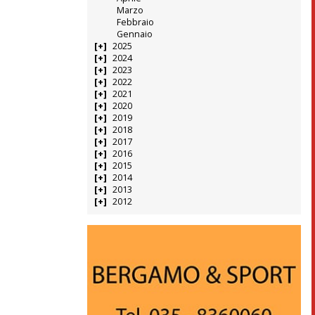
Marzo
Febbraio
Gennaio
2025
2024
2023
2022
2021
2020
2019
2018
2017
2016
2015
2014
2013
2012