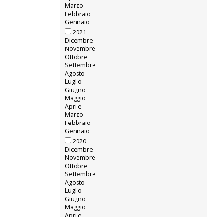
Marzo
Febbraio
Gennaio
2021
Dicembre
Novembre
Ottobre
Settembre
Agosto
Luglio
Giugno
Maggio
Aprile
Marzo
Febbraio
Gennaio
2020
Dicembre
Novembre
Ottobre
Settembre
Agosto
Luglio
Giugno
Maggio
Aprile