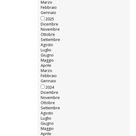
Marzo
Febbraio
Gennaio
2025
Dicembre
Novembre
Ottobre
Settembre
Agosto
Luglio
Giugno
Maggio
Aprile
Marzo
Febbraio
Gennaio
2024
Dicembre
Novembre
Ottobre
Settembre
Agosto
Luglio
Giugno
Maggio
Aprile