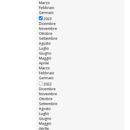
Marzo
Febbraio
Gennaio
2023
Dicembre
Novembre
Ottobre
Settembre
Agosto
Luglio
Giugno
Maggio
Aprile
Marzo
Febbraio
Gennaio
2022
Dicembre
Novembre
Ottobre
Settembre
Agosto
Luglio
Giugno
Maggio
Aprile