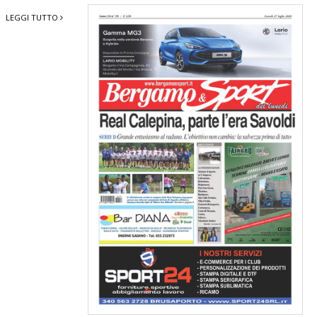
LEGGI TUTTO