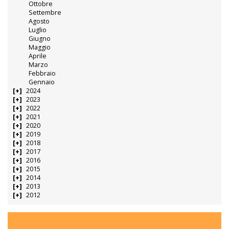
Ottobre
Settembre
Agosto
Luglio
Giugno
Maggio
Aprile
Marzo
Febbraio
Gennaio
2024
2023
2022
2021
2020
2019
2018
2017
2016
2015
2014
2013
2012