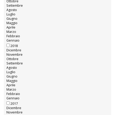
Ottobre
Settembre
Agosto
Luglio
Giugno
Maggio
Aprile
Marzo
Febbraio
Gennaio
2018
Dicembre
Novembre
Ottobre
Settembre
Agosto
Luglio
Giugno
Maggio
Aprile
Marzo
Febbraio
Gennaio
2017
Dicembre
Novembre