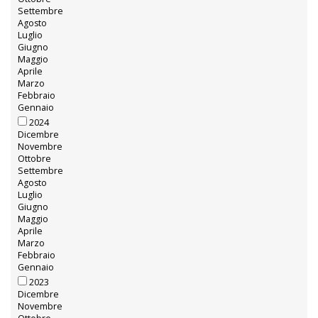
Settembre
Agosto
Luglio
Giugno
Maggio
Aprile
Marzo
Febbraio
Gennaio
2024
Dicembre
Novembre
Ottobre
Settembre
Agosto
Luglio
Giugno
Maggio
Aprile
Marzo
Febbraio
Gennaio
2023
Dicembre
Novembre