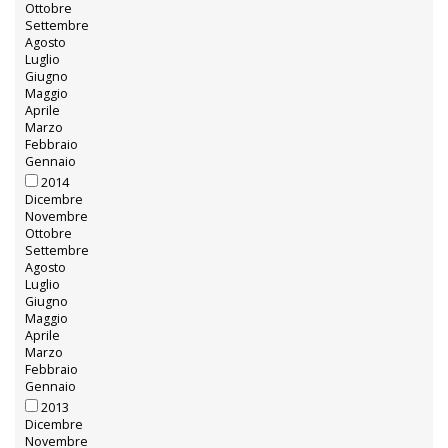
Ottobre
Settembre
Agosto
Luglio
Giugno
Maggio
Aprile
Marzo
Febbraio
Gennaio
2014
Dicembre
Novembre
Ottobre
Settembre
Agosto
Luglio
Giugno
Maggio
Aprile
Marzo
Febbraio
Gennaio
2013
Dicembre
Novembre