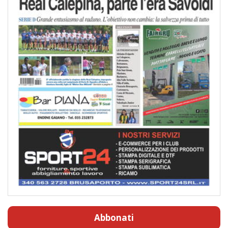
Abbonati