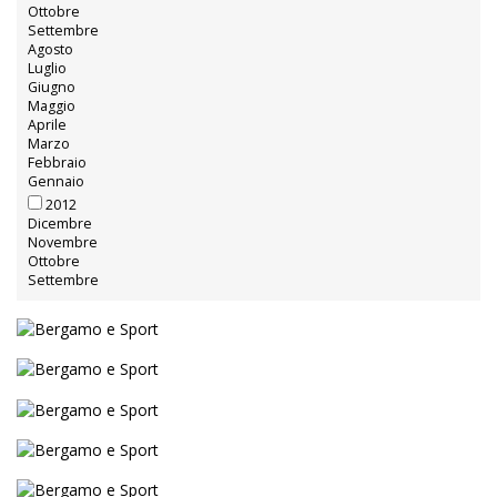
Ottobre
Settembre
Agosto
Luglio
Giugno
Maggio
Aprile
Marzo
Febbraio
Gennaio
2012
Dicembre
Novembre
Ottobre
Settembre