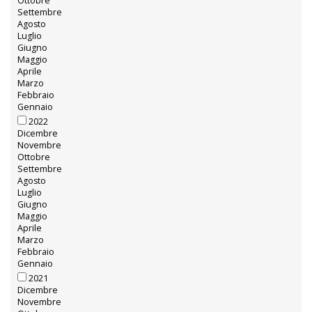
Ottobre
Settembre
Agosto
Luglio
Giugno
Maggio
Aprile
Marzo
Febbraio
Gennaio
2022
Dicembre
Novembre
Ottobre
Settembre
Agosto
Luglio
Giugno
Maggio
Aprile
Marzo
Febbraio
Gennaio
2021
Dicembre
Novembre