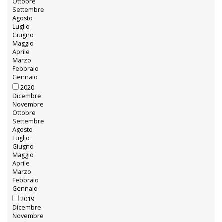
Ottobre
Settembre
Agosto
Luglio
Giugno
Maggio
Aprile
Marzo
Febbraio
Gennaio
2020
Dicembre
Novembre
Ottobre
Settembre
Agosto
Luglio
Giugno
Maggio
Aprile
Marzo
Febbraio
Gennaio
2019
Dicembre
Novembre