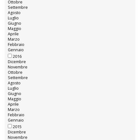
Ottobre
Settembre
Agosto
Luglio
Giugno
Maggio
Aprile
Marzo
Febbraio
Gennaio
2016
Dicembre
Novembre
Ottobre
Settembre
Agosto
Luglio
Giugno
Maggio
Aprile
Marzo
Febbraio
Gennaio
2015
Dicembre
Novembre