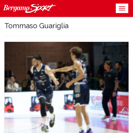
Tommaso Guariglia