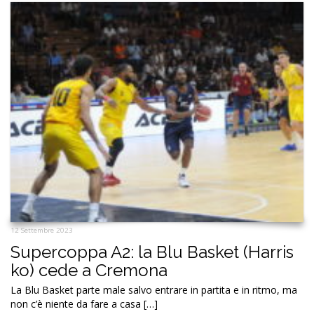
12 Settembre 2023
Supercoppa A2: la Blu Basket (Harris
ko) cede a Cremona
La Blu Basket parte male salvo entrare in partita e in ritmo, ma
non c’è niente da fare a casa […]