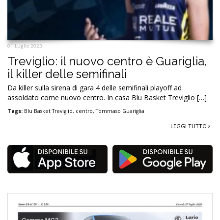
01 Luglio 2023
Treviglio: il nuovo centro è Guariglia,
il killer delle semifinali
Da killer sulla sirena di gara 4 delle semifinali playoff ad
assoldato come nuovo centro. In casa Blu Basket Treviglio […]
Tags:
Blu Basket Treviglio
,
centro
,
Tommaso Guariglia
LEGGI TUTTO