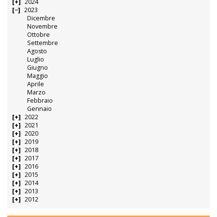
2024
2023
Dicembre
Novembre
Ottobre
Settembre
Agosto
Luglio
Giugno
Maggio
Aprile
Marzo
Febbraio
Gennaio
2022
2021
2020
2019
2018
2017
2016
2015
2014
2013
2012