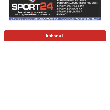
Abbonati