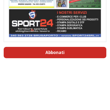
Abbonati