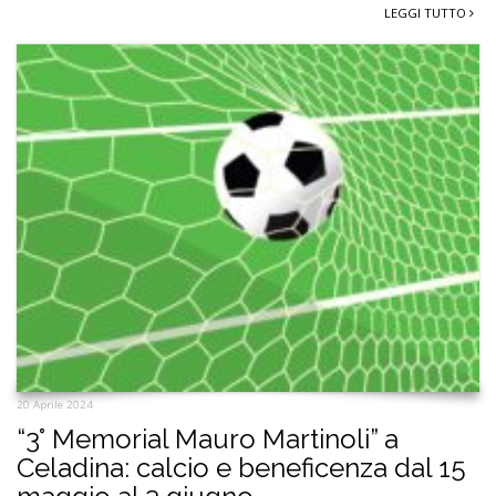
LEGGI TUTTO
20 Aprile 2024
“3° Memorial Mauro Martinoli” a
Celadina: calcio e beneficenza dal 15