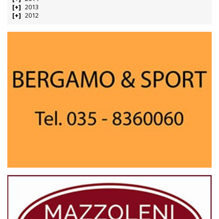
2013
2012