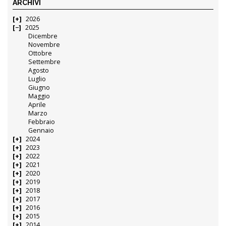
ARCHIVI
2026
2025
Dicembre
Novembre
Ottobre
Settembre
Agosto
Luglio
Giugno
Maggio
Aprile
Marzo
Febbraio
Gennaio
2024
2023
2022
2021
2020
2019
2018
2017
2016
2015
2014