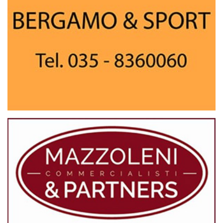
2021
2020
2019
2018
2017
2016
2015
2014
2013
2012