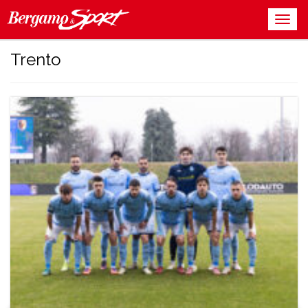
Trento