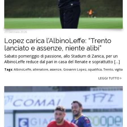
23 Gennaio 2026
Lopez carica l’AlbinoLeffe: “Trento
lanciato e assenze, niente alibi”
Sabato pomeriggio di passione, allo Stadium di Zanica, per un
AlbinoLeffe reduce dal pari in casa del Renate e soprattutto […]