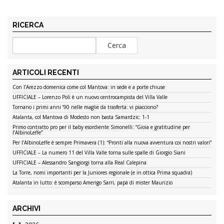
RICERCA
ARTICOLI RECENTI
Con l’Arezzo domenica come col Mantova: in sede e a porte chiuse
UFFICIALE – Lorenzo Poli è un nuovo centrocampista del Villa Valle