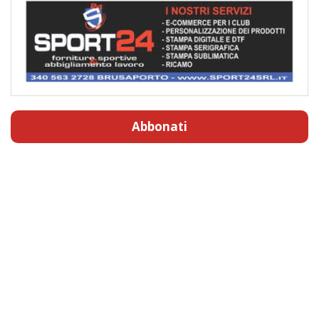
Abbonati