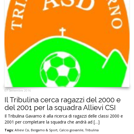
07 Settembre 2016
Il Tribulina cerca ragazzi del 2000 e
del 2001 per la squadra Allievi CSI
Il Tribulina Gavarno è alla ricerca di ragazzi delle classi 2000 e
2001 per completare la squadra che andrà ad […]
Tags:
Allievi Csi
,
Bergamo & Sport
,
Calcio giovanile
,
Tribulina