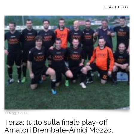
LEGGI TUTTO
31 Maggio 2014
Terza: tutto sulla finale play-off
Amatori Brembate-Amici Mozzo.