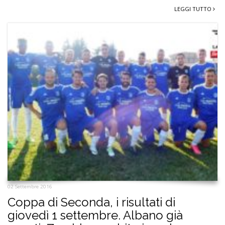
LEGGI TUTTO
02 Settembre 2016
Coppa di Seconda, i risultati di
giovedì 1 settembre. Albano già