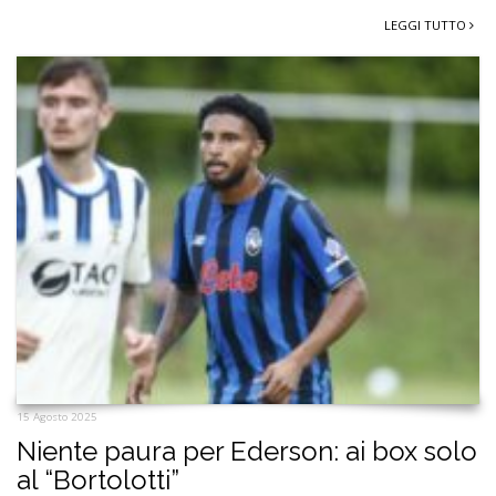
LEGGI TUTTO
15 Agosto 2025
Niente paura per Ederson: ai box solo
al “Bortolotti”