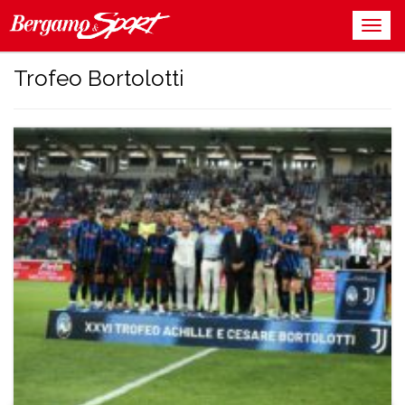
Trofeo Bortolotti