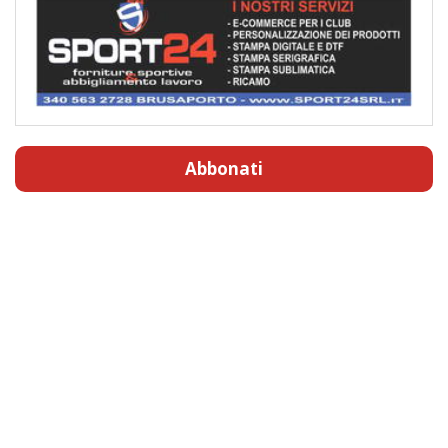
Abbonati