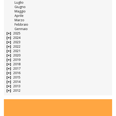
Luglio
Giugno
Maggio
Aprile
Marzo
Febbraio
Gennaio
2025
2024
2023
2022
2021
2020
2019
2018
2017
2016
2015
2014
2013
2012