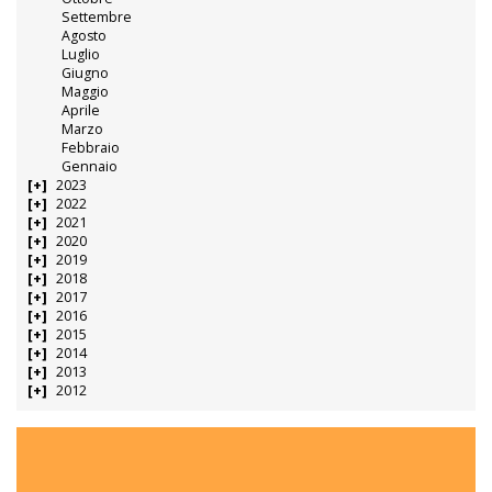
Settembre
Agosto
Luglio
Giugno
Maggio
Aprile
Marzo
Febbraio
Gennaio
2023
2022
2021
2020
2019
2018
2017
2016
2015
2014
2013
2012