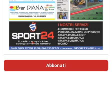
Abbonati