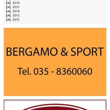
2016
2015
2014
2013
2012