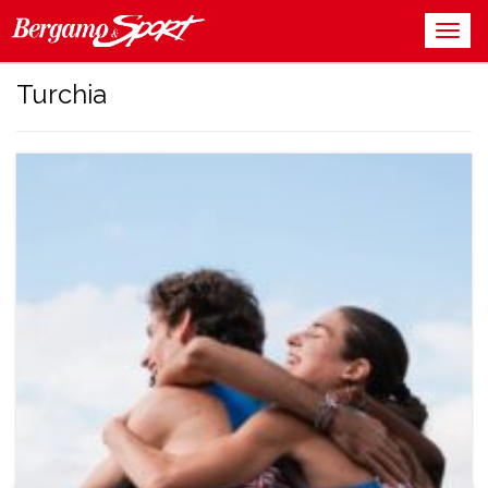
Turchia