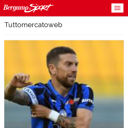
Tuttomercatoweb