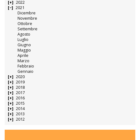
2022
2021
Dicembre
Novembre
Ottobre
Settembre
Agosto
Luglio
Giugno
Maggio
Aprile
Marzo
Febbraio
Gennaio
2020
2019
2018
2017
2016
2015
2014
2013
2012