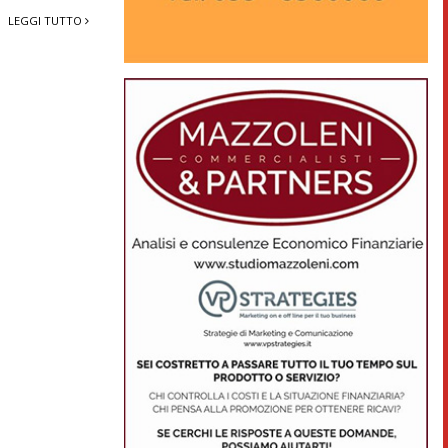
LEGGI TUTTO