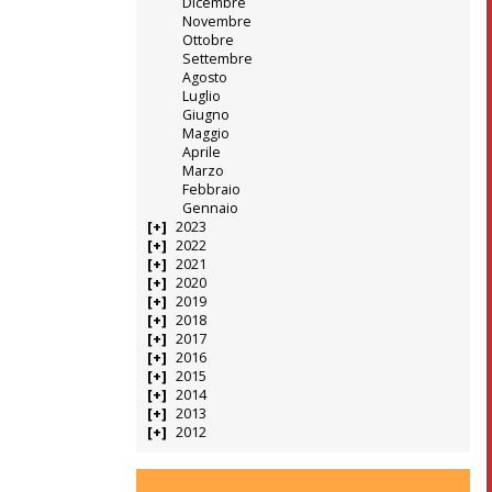
Dicembre
Novembre
Ottobre
Settembre
Agosto
Luglio
Giugno
Maggio
Aprile
Marzo
Febbraio
Gennaio
2023
2022
2021
2020
2019
2018
2017
2016
2015
2014
2013
2012