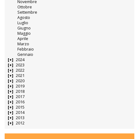
Novembre
Ottobre
Settembre
Agosto
Luglio
Giugno
Maggio
Aprile
Marzo
Febbraio
Gennaio
2024
2023
2022
2021
2020
2019
2018
2017
2016
2015
2014
2013
2012