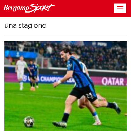
una stagione