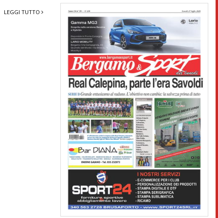
LEGGI TUTTO