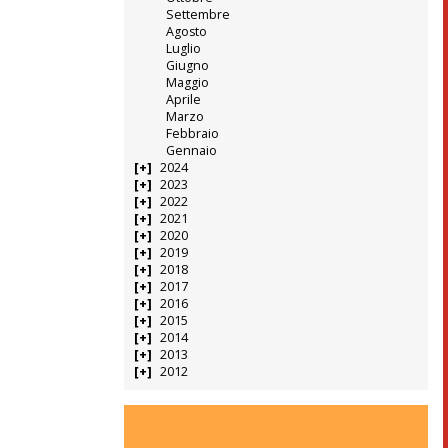
Settembre
Agosto
Luglio
Giugno
Maggio
Aprile
Marzo
Febbraio
Gennaio
2024
2023
2022
2021
2020
2019
2018
2017
2016
2015
2014
2013
2012