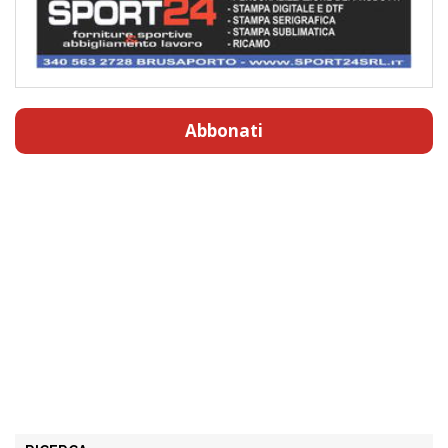
Abbonati