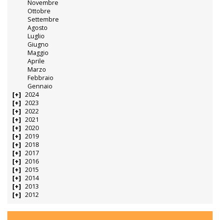
Novembre
Ottobre
Settembre
Agosto
Luglio
Giugno
Maggio
Aprile
Marzo
Febbraio
Gennaio
2024
2023
2022
2021
2020
2019
2018
2017
2016
2015
2014
2013
2012