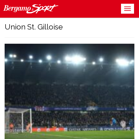
Union St. Gilloise