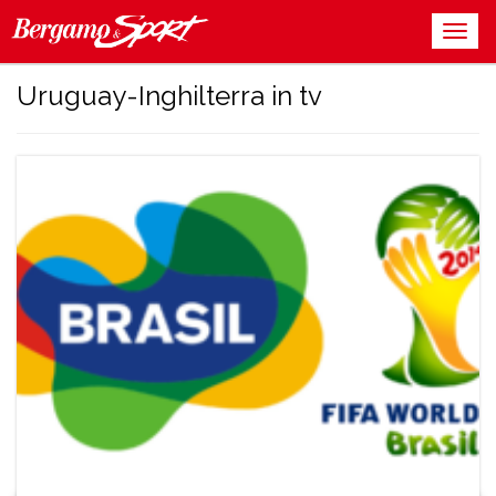
Uruguay-Inghilterra in tv