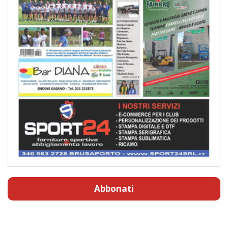
Abbonati