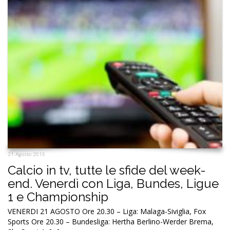
21 Agosto 2015
Calcio in tv, tutte le sfide del week-
end. Venerdì con Liga, Bundes, Ligue
1 e Championship
VENERDI 21 AGOSTO Ore 20.30 – Liga: Malaga-Siviglia, Fox
Sports Ore 20.30 – Bundesliga: Hertha Berlino-Werder Brema,