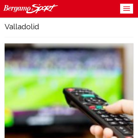
Valladolid