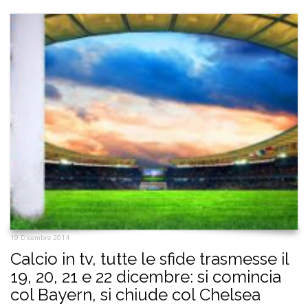
19 Dicembre 2014
Calcio in tv, tutte le sfide trasmesse il
19, 20, 21 e 22 dicembre: si comincia
col Bayern, si chiude col Chelsea