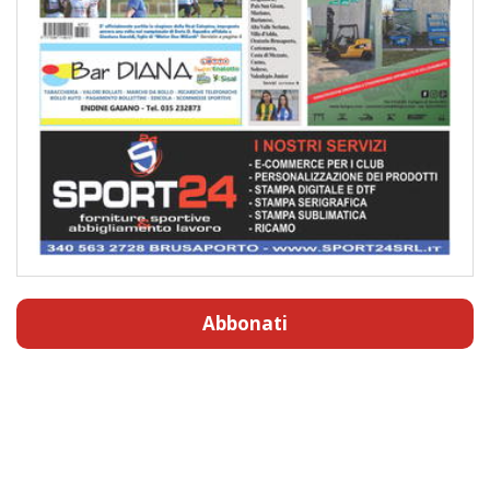
Abbonati