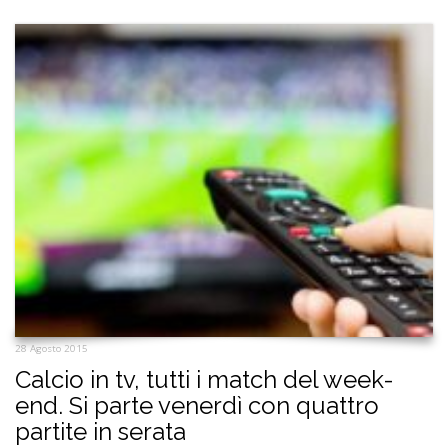
28 Agosto 2015
Calcio in tv, tutti i match del week-
end. Si parte venerdì con quattro
partite in serata