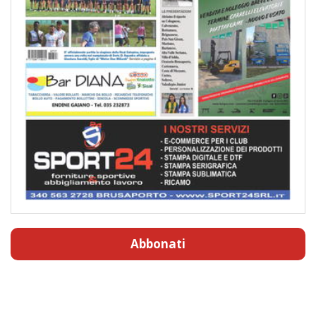
Abbonati