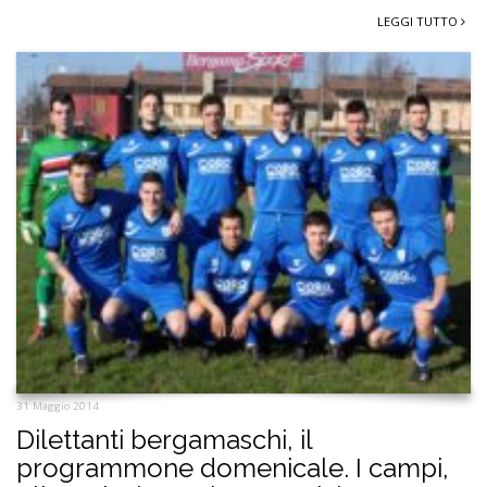
LEGGI TUTTO
31 Maggio 2014
Dilettanti bergamaschi, il
programmone domenicale. I campi,