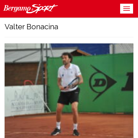
Valter Bonacina