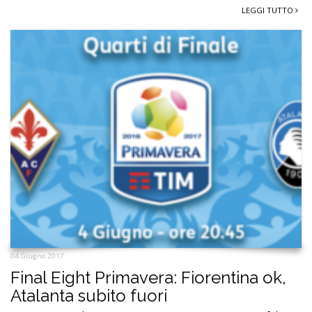
LEGGI TUTTO
04 Giugno 2017
Final Eight Primavera: Fiorentina ok,
Atalanta subito fuori