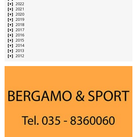
2022
2021
2020
2019
2018
2017
2016
2015
2014
2013
2012