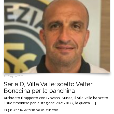
21 Giugno 2021
Serie D, Villa Valle: scelto Valter
Bonacina per la panchina
Archiviato il rapporto con Giovanni Mussa, il Villa Valle ha scelto
il suo timoniere per la stagione 2021-2022, la quarta […]
Tags:
Serie D
,
Valter Bonacina
,
Villa Valle