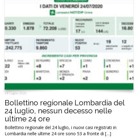
24 Luglio 2020
Bollettino regionale Lombardia del
24 luglio, nessun decesso nelle
ultime 24 ore
Bollettino regionale del 24 luglio, i nuovi casi registrati in
Lombardia nelle ultime 24 ore sono 53 a fronte di […]