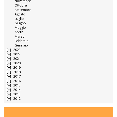
Novembre
Ottobre
Settembre
Agosto
Luglio
Giugno
Maggio
Aprile
Marzo
Febbraio
Gennaio
2023
2022
2021
2020
2019
2018
2017
2016
2015
2014
2013
2012