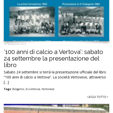
22 Settembre 2022
‘100 anni di calcio a Vertova’: sabato
24 settembre la presentazione del
libro
Sabato 24 settembre si terrà la presentazione ufficiale del libro
“100 anni di calcio a Vertova”. La società Vertovese, attraverso
[…]
Tags:
Bergamo
,
Eccellenza
,
Vertovese
LEGGI TUTTO