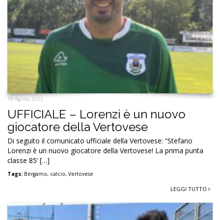
10 Agosto 2022
UFFICIALE – Lorenzi è un nuovo
giocatore della Vertovese
Di seguito il comunicato ufficiale della Vertovese: “Stefano
Lorenzi è un nuovo giocatore della Vertovese! La prima punta
classe 85’ […]
Tags:
Bergamo
,
calcio
,
Vertovese
LEGGI TUTTO