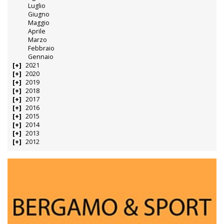
Luglio
Giugno
Maggio
Aprile
Marzo
Febbraio
Gennaio
2021
2020
2019
2018
2017
2016
2015
2014
2013
2012