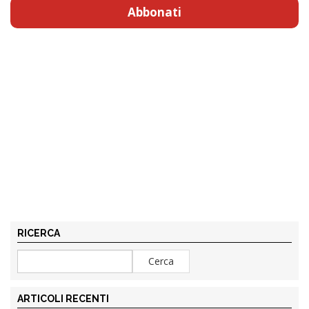
Abbonati
RICERCA
ARTICOLI RECENTI