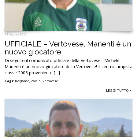
11 Agosto 2022
UFFICIALE – Vertovese, Manenti è un
nuovo giocatore
Di seguito il comunicato ufficiale della Vertovese: “Michele
Manenti è un nuovo giocatore della Vertovese! Il centrocampista
classe 2003 proveniente […]
Tags:
Bergamo
,
calcio
,
Vertovese
LEGGI TUTTO