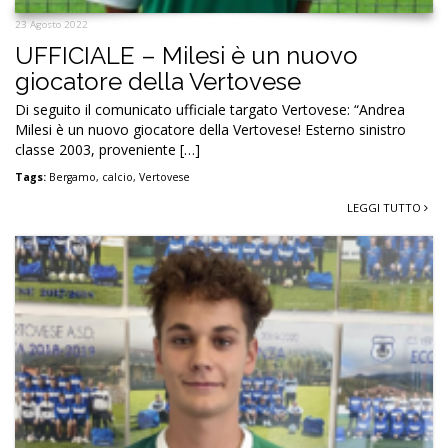
23 Agosto 2022
UFFICIALE – Milesi è un nuovo
giocatore della Vertovese
Di seguito il comunicato ufficiale targato Vertovese: “Andrea
Milesi è un nuovo giocatore della Vertovese! Esterno sinistro
classe 2003, proveniente […]
Tags:
Bergamo
,
calcio
,
Vertovese
LEGGI TUTTO