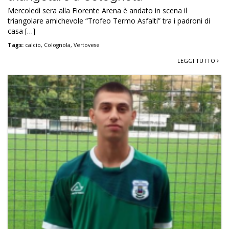
Mercoledì sera alla Fiorente Arena è andato in scena il
triangolare amichevole “Trofeo Termo Asfalti” tra i padroni di
casa […]
Tags:
calcio
,
Colognola
,
Vertovese
LEGGI TUTTO