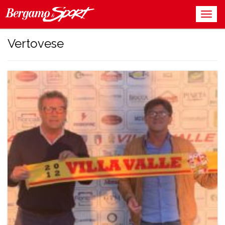
Vertovese