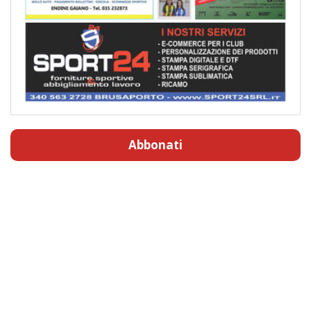
Abbonati