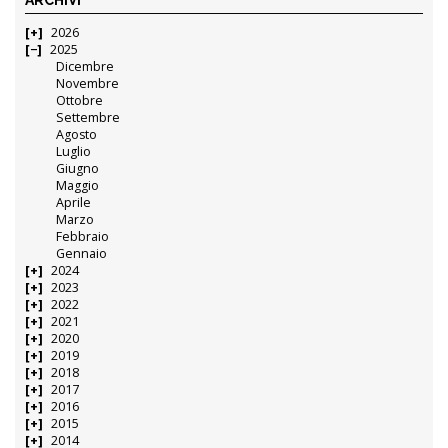
2026
2025
Dicembre
Novembre
Ottobre
Settembre
Agosto
Luglio
Giugno
Maggio
Aprile
Marzo
Febbraio
Gennaio
2024
2023
2022
2021
2020
2019
2018
2017
2016
2015
2014