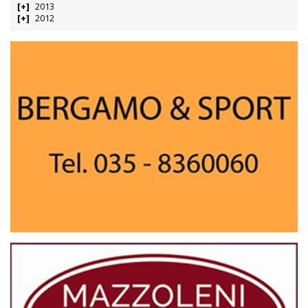
2013
2012