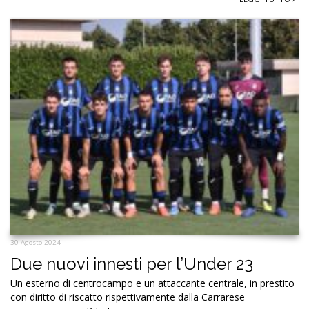
30 Agosto 2024
Due nuovi innesti per l’Under 23
Un esterno di centrocampo e un attaccante centrale, in prestito
con diritto di riscatto rispettivamente dalla Carrarese