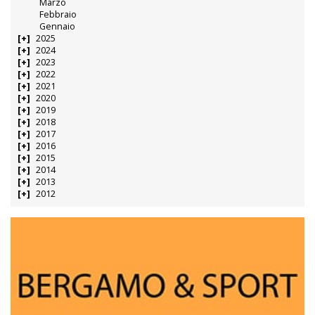
Marzo
Febbraio
Gennaio
2025
2024
2023
2022
2021
2020
2019
2018
2017
2016
2015
2014
2013
2012