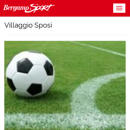
Villaggio Sposi