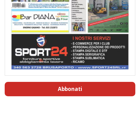
Abbonati