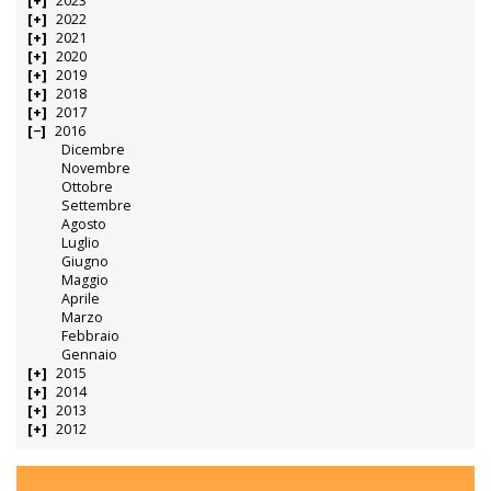
2023
2022
2021
2020
2019
2018
2017
2016
Dicembre
Novembre
Ottobre
Settembre
Agosto
Luglio
Giugno
Maggio
Aprile
Marzo
Febbraio
Gennaio
2015
2014
2013
2012