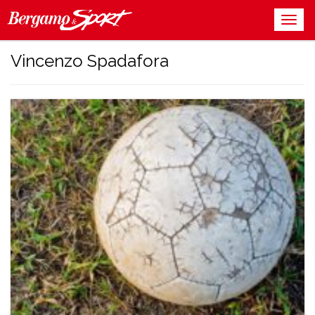
Vincenzo Spadafora