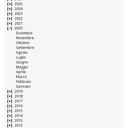
2025
2024
2023
2022
2021
2020
Dicembre
Novembre
Ottobre
Settembre
Agosto
Luglio
Giugno
Maggio
Aprile
Marzo
Febbraio
Gennaio
2019
2018
2017
2016
2015
2014
2013
2012