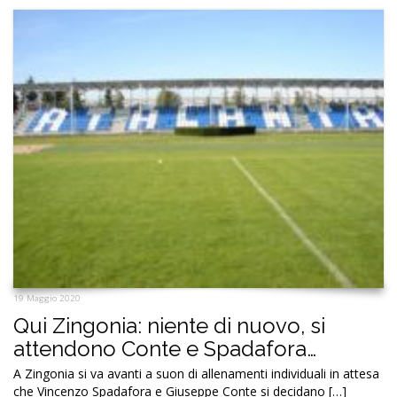
19 Maggio 2020
Qui Zingonia: niente di nuovo, si
attendono Conte e Spadafora…
A Zingonia si va avanti a suon di allenamenti individuali in attesa
che Vincenzo Spadafora e Giuseppe Conte si decidano […]