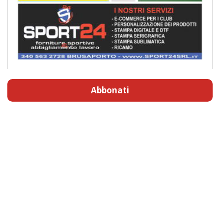
Abbonati