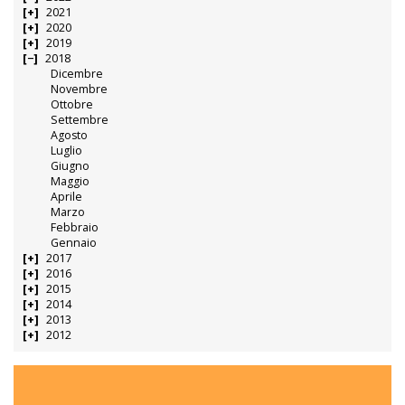
2021
2020
2019
2018
Dicembre
Novembre
Ottobre
Settembre
Agosto
Luglio
Giugno
Maggio
Aprile
Marzo
Febbraio
Gennaio
2017
2016
2015
2014
2013
2012