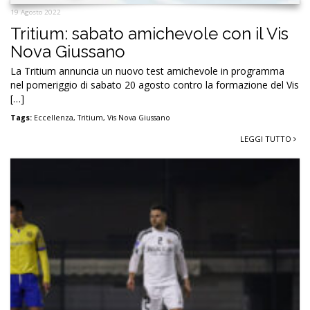
19 Agosto 2022
Tritium: sabato amichevole con il Vis
Nova Giussano
La Tritium annuncia un nuovo test amichevole in programma
nel pomeriggio di sabato 20 agosto contro la formazione del Vis
[…]
Tags:
Eccellenza
,
Tritium
,
Vis Nova Giussano
LEGGI TUTTO