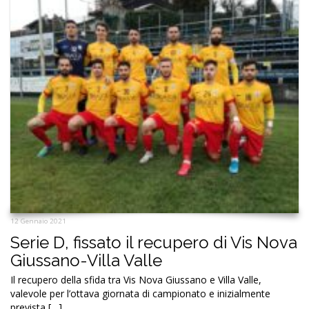
12 Gennaio 2021
Serie D, fissato il recupero di Vis Nova
Giussano-Villa Valle
Il recupero della sfida tra Vis Nova Giussano e Villa Valle,
valevole per l’ottava giornata di campionato e inizialmente
prevista […]