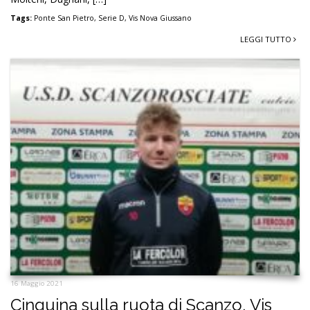
Tags:
Ponte San Pietro
,
Serie D
,
Vis Nova Giussano
LEGGI TUTTO
16 Maggio 2021
Cinquina sulla ruota di Scanzo, Vis