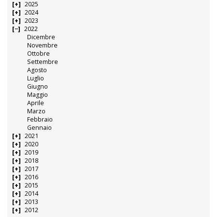
2025
2024
2023
2022
Dicembre
Novembre
Ottobre
Settembre
Agosto
Luglio
Giugno
Maggio
Aprile
Marzo
Febbraio
Gennaio
2021
2020
2019
2018
2017
2016
2015
2014
2013
2012