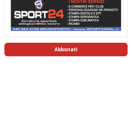
Abbonati