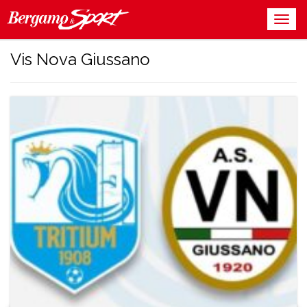
Vis Nova Giussano