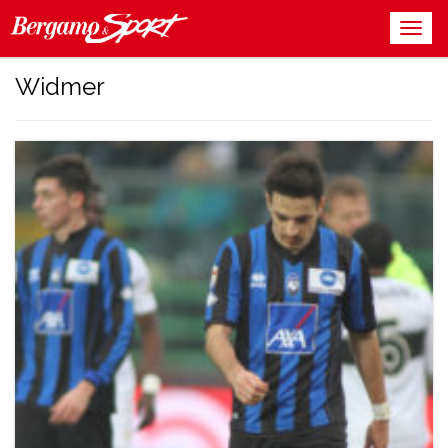
Widmer