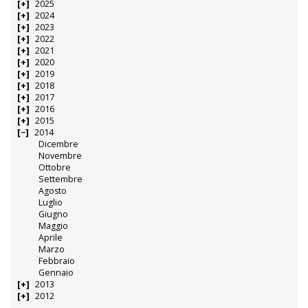
2025
2024
2023
2022
2021
2020
2019
2018
2017
2016
2015
2014
Dicembre
Novembre
Ottobre
Settembre
Agosto
Luglio
Giugno
Maggio
Aprile
Marzo
Febbraio
Gennaio
2013
2012