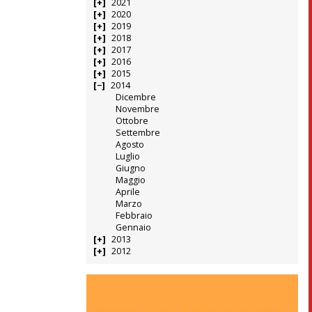
2021
2020
2019
2018
2017
2016
2015
2014
Dicembre
Novembre
Ottobre
Settembre
Agosto
Luglio
Giugno
Maggio
Aprile
Marzo
Febbraio
Gennaio
2013
2012