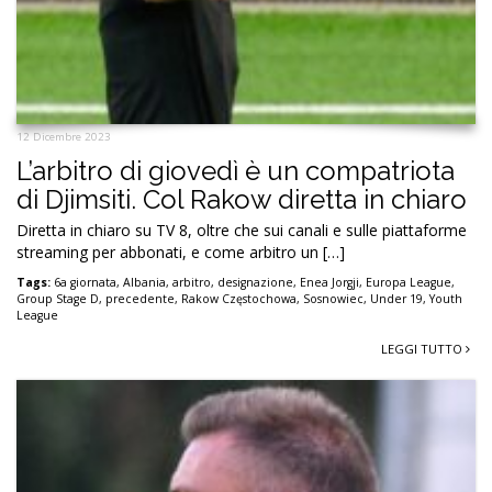
12 Dicembre 2023
L’arbitro di giovedì è un compatriota
di Djimsiti. Col Rakow diretta in chiaro
Diretta in chiaro su TV 8, oltre che sui canali e sulle piattaforme
streaming per abbonati, e come arbitro un […]
Tags:
6a giornata
,
Albania
,
arbitro
,
designazione
,
Enea Jorgji
,
Europa League
,
Group Stage D
,
precedente
,
Rakow Częstochowa
,
Sosnowiec
,
Under 19
,
Youth
League
LEGGI TUTTO