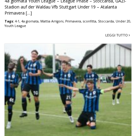
4a giornata Youth League – League Phase – Stoccarda, GAZi-
Stadion auf der Waldau Vfb Stuttgart Under 19 – Atalanta
Primavera […]
Tags:
4-1
,
4a giornata
,
Mattia Arrigoni
,
Primavera
,
sconfitta
,
Stoccarda
,
Under 20
,
Youth League
LEGGI TUTTO