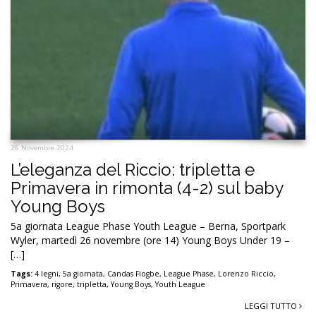
26 Novembre 2024
L’eleganza del Riccio: tripletta e
Primavera in rimonta (4-2) sul baby
Young Boys
5a giornata League Phase Youth League – Berna, Sportpark
Wyler, martedì 26 novembre (ore 14) Young Boys Under 19 –
[…]
Tags:
4 legni
,
5a giornata
,
Candas Fiogbe
,
League Phase
,
Lorenzo Riccio
,
Primavera
,
rigore
,
tripletta
,
Young Boys
,
Youth League
LEGGI TUTTO