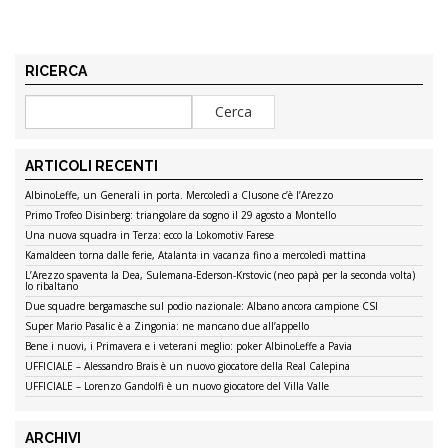
RICERCA
ARTICOLI RECENTI
AlbinoLeffe, un Generali in porta. Mercoledì a Clusone c’è l’Arezzo
Primo Trofeo Disinberg: triangolare da sogno il 29 agosto a Montello
Una nuova squadra in Terza: ecco la Lokomotiv Farese
Kamaldeen torna dalle ferie, Atalanta in vacanza fino a mercoledì mattina
L’Arezzo spaventa la Dea, Sulemana-Ederson-Krstovic (neo papà per la seconda volta)
lo ribaltano
Due squadre bergamasche sul podio nazionale: Albano ancora campione CSI
Super Mario Pasalic è a Zingonia: ne mancano due all’appello
Bene i nuovi, i Primavera e i veterani meglio: poker AlbinoLeffe a Pavia
UFFICIALE – Alessandro Brais è un nuovo giocatore della Real Calepina
UFFICIALE – Lorenzo Gandolfi è un nuovo giocatore del Villa Valle
ARCHIVI