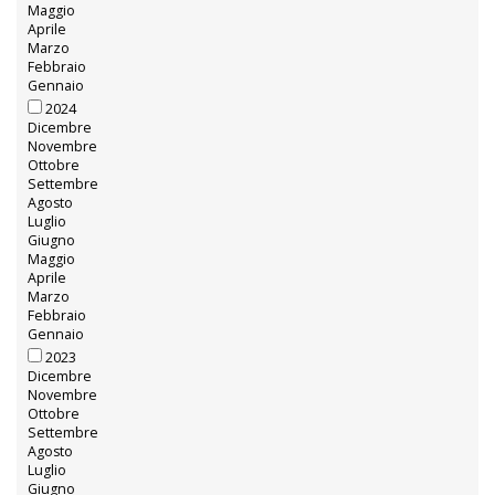
Maggio
Aprile
Marzo
Febbraio
Gennaio
2024
Dicembre
Novembre
Ottobre
Settembre
Agosto
Luglio
Giugno
Maggio
Aprile
Marzo
Febbraio
Gennaio
2023
Dicembre
Novembre
Ottobre
Settembre
Agosto
Luglio
Giugno