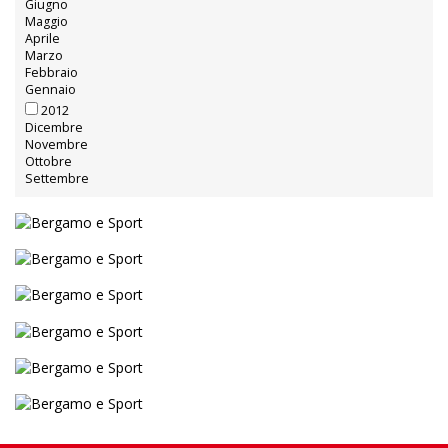
Giugno
Maggio
Aprile
Marzo
Febbraio
Gennaio
2012
Dicembre
Novembre
Ottobre
Settembre