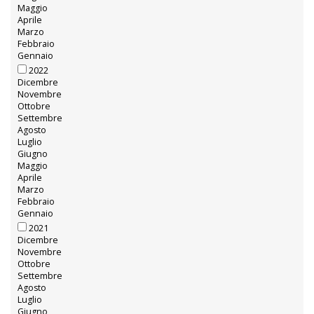
Maggio
Aprile
Marzo
Febbraio
Gennaio
2022
Dicembre
Novembre
Ottobre
Settembre
Agosto
Luglio
Giugno
Maggio
Aprile
Marzo
Febbraio
Gennaio
2021
Dicembre
Novembre
Ottobre
Settembre
Agosto
Luglio
Giugno