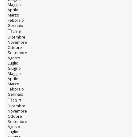
Maggio
Aprile
Marzo
Febbraio
Gennaio
2018
Dicembre
Novembre
Ottobre
Settembre
Agosto
Luglio
Giugno
Maggio
Aprile
Marzo
Febbraio
Gennaio
2017
Dicembre
Novembre
Ottobre
Settembre
Agosto
Luglio