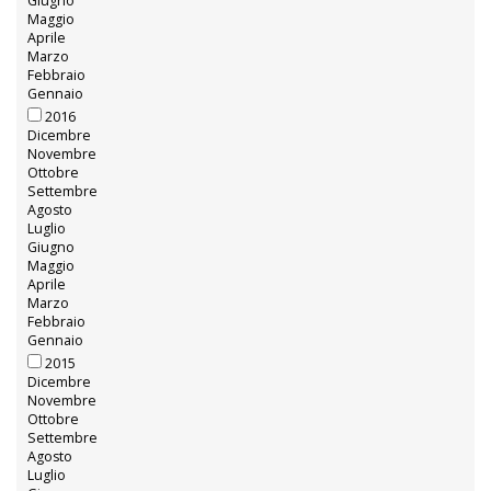
Giugno
Maggio
Aprile
Marzo
Febbraio
Gennaio
2016
Dicembre
Novembre
Ottobre
Settembre
Agosto
Luglio
Giugno
Maggio
Aprile
Marzo
Febbraio
Gennaio
2015
Dicembre
Novembre
Ottobre
Settembre
Agosto
Luglio