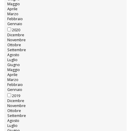
Maggio
Aprile
Marzo
Febbraio
Gennaio
2020
Dicembre
Novembre
Ottobre
Settembre
Agosto
Luglio
Giugno
Maggio
Aprile
Marzo
Febbraio
Gennaio
2019
Dicembre
Novembre
Ottobre
Settembre
Agosto
Luglio
Giugno