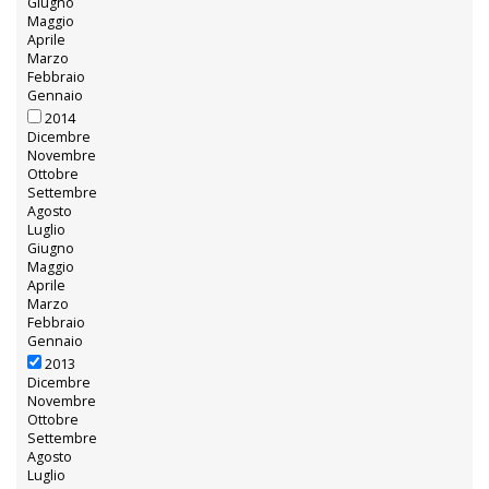
Giugno
Maggio
Aprile
Marzo
Febbraio
Gennaio
2014
Dicembre
Novembre
Ottobre
Settembre
Agosto
Luglio
Giugno
Maggio
Aprile
Marzo
Febbraio
Gennaio
2013
Dicembre
Novembre
Ottobre
Settembre
Agosto
Luglio