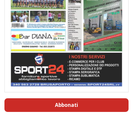
Abbonati