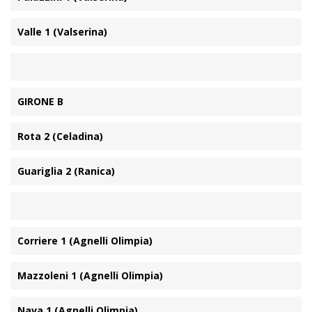
Valle 1 (Valserina)
GIRONE B
Rota 2 (Celadina)
Guariglia 2 (Ranica)
Corriere 1 (Agnelli Olimpia)
Mazzoleni 1 (Agnelli Olimpia)
Nava 1 (Agnelli Olimpia)