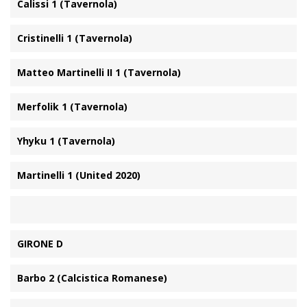
Calissi 1 (Tavernola)
Cristinelli 1 (Tavernola)
Matteo Martinelli II 1 (Tavernola)
Merfolik 1 (Tavernola)
Yhyku 1 (Tavernola)
Martinelli 1 (United 2020)
GIRONE D
Barbo 2 (Calcistica Romanese)