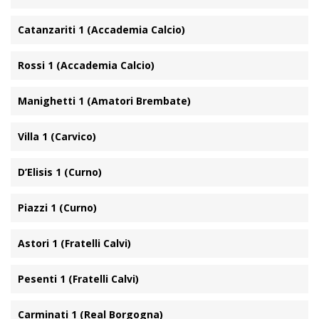
Catanzariti 1 (Accademia Calcio)
Rossi 1 (Accademia Calcio)
Manighetti 1 (Amatori Brembate)
Villa 1 (Carvico)
D’Elisis 1 (Curno)
Piazzi 1 (Curno)
Astori 1 (Fratelli Calvi)
Pesenti 1 (Fratelli Calvi)
Carminati 1 (Real Borgogna)