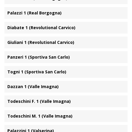
Palazzi 1 (Real Borgogna)
Diabate 1 (Revolutional Carvico)
Giuliani 1 (Revolutional Carvico)
Panzeri 1 (Sportiva San Carlo)
Togni 1 (Sportiva San Carlo)
Dazzan 1 (Valle Imagna)
Todeschini F. 1 (Valle Imagna)
Todeschini M. 1 (Valle Imagna)
Palazzini 1 (Valserina)