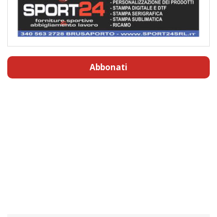
Abbonati