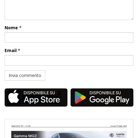
Nome
*
Email
*