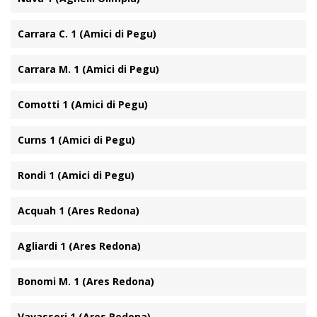
Carrara C. 1 (Amici di Pegu)
Carrara M. 1 (Amici di Pegu)
Comotti 1 (Amici di Pegu)
Curns 1 (Amici di Pegu)
Rondi 1 (Amici di Pegu)
Acquah 1 (Ares Redona)
Agliardi 1 (Ares Redona)
Bonomi M. 1 (Ares Redona)
Vavassori 1 (Ares Redona)