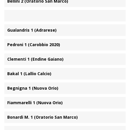
Bellini 2 (Oratorio San Marco)
Gualandris 1 (Adrarese)
Pedroni 1 (Carobbio 2020)
Clementi 1 (Endine Gaiano)
Bakal 1 (Lallio Calcio)
Begnigna 1 (Nuova Orio)
Fiammarelli 1 (Nuova Orio)
Bonardi M. 1 (Oratorio San Marco)