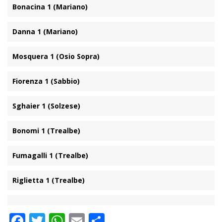
Bonacina 1 (Mariano)
Danna 1 (Mariano)
Mosquera 1 (Osio Sopra)
Fiorenza 1 (Sabbio)
Sghaier 1 (Solzese)
Bonomi 1 (Trealbe)
Fumagalli 1 (Trealbe)
Riglietta 1 (Trealbe)
Facebook
Twitter
WhatsApp
Email
Condividi