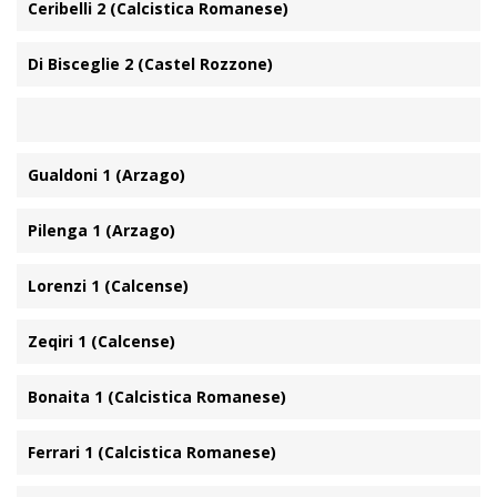
Ceribelli 2 (Calcistica Romanese)
Di Bisceglie 2 (Castel Rozzone)
Gualdoni 1 (Arzago)
Pilenga 1 (Arzago)
Lorenzi 1 (Calcense)
Zeqiri 1 (Calcense)
Bonaita 1 (Calcistica Romanese)
Ferrari 1 (Calcistica Romanese)