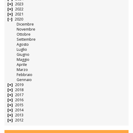
2023
2022
2021
2020
Dicembre
Novembre
Ottobre
Settembre
Agosto
Luglio
Giugno
Maggio
Aprile
Marzo
Febbraio
Gennaio
2019
2018
2017
2016
2015
2014
2013
2012