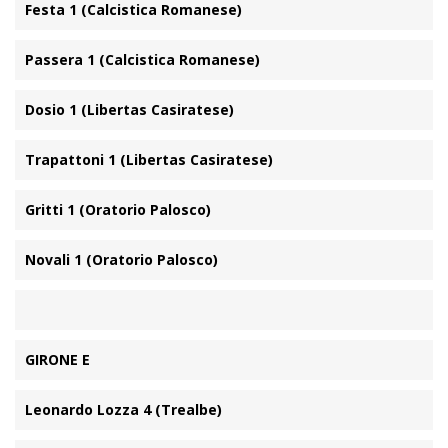
Festa 1 (Calcistica Romanese)
Passera 1 (Calcistica Romanese)
Dosio 1 (Libertas Casiratese)
Trapattoni 1 (Libertas Casiratese)
Gritti 1 (Oratorio Palosco)
Novali 1 (Oratorio Palosco)
GIRONE E
Leonardo Lozza 4 (Trealbe)