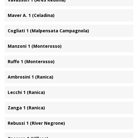
Maver A. 1 (Celadina)
Cogliati 1 (Malpensata Campagnola)
Manzoni 1 (Monterosso)
Ruffo 1 (Monterosso)
Ambrosini 1 (Ranica)
Lecchi 1 (Ranica)
Zanga 1 (Ranica)
Rebussi 1 (River Negrone)