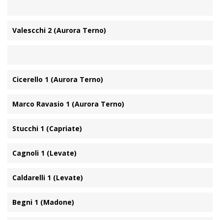
Valescchi 2 (Aurora Terno)
Cicerello 1 (Aurora Terno)
Marco Ravasio 1 (Aurora Terno)
Stucchi 1 (Capriate)
Cagnoli 1 (Levate)
Caldarelli 1 (Levate)
Begni 1 (Madone)