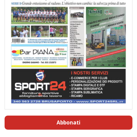
Abbonati