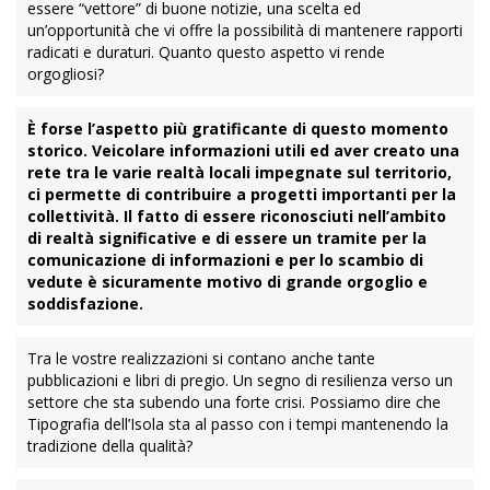
essere “vettore” di buone notizie, una scelta ed
un’opportunità che vi offre la possibilità di mantenere rapporti
radicati e duraturi. Quanto questo aspetto vi rende
orgogliosi?
È forse l’aspetto più gratificante di questo momento
storico. Veicolare informazioni utili ed aver creato una
rete tra le varie realtà locali impegnate sul territorio,
ci permette di contribuire a progetti importanti per la
collettività. Il fatto di essere riconosciuti nell’ambito
di realtà significative e di essere un tramite per la
comunicazione di informazioni e per lo scambio di
vedute è sicuramente motivo di grande orgoglio e
soddisfazione.
Tra le vostre realizzazioni si contano anche tante
pubblicazioni e libri di pregio. Un segno di resilienza verso un
settore che sta subendo una forte crisi. Possiamo dire che
Tipografia dell’Isola sta al passo con i tempi mantenendo la
tradizione della qualità?