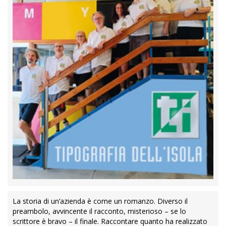
La storia di un’azienda è come un romanzo. Diverso il
preambolo, avvincente il racconto, misterioso – se lo
scrittore è bravo – il finale. Raccontare quanto ha realizzato