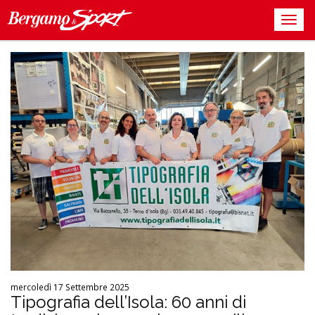
mercoledì 17 Settembre 2025
Tipografia dell’Isola: 60 anni di