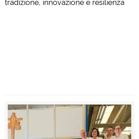
tradizione, innovazione e resilienza