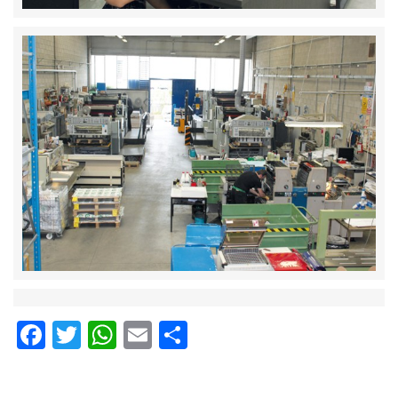
Facebook
Twitter
WhatsApp
Email
Condividi