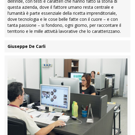
dell’iride, con testi e caratteri che hanno fatto la storia di
questa azienda, dove il fattore umano resta centrale e
l’umanità è parte essenziale della ricetta imprenditoriale,
dove tecnologia e le cose belle fatte con il cuore – e con
tanta passione – si fondono, ogni giorno, per raccontare il
territorio e le mille attività lavorative che lo caratterizzano.
Giuseppe De Carli