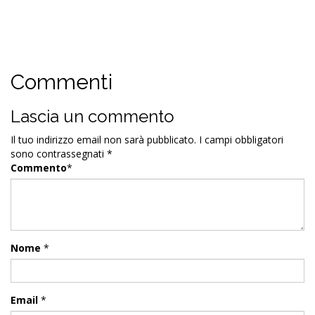
Commenti
Lascia un commento
Il tuo indirizzo email non sarà pubblicato.
I campi obbligatori
sono contrassegnati
*
Commento
*
Nome
*
Email
*