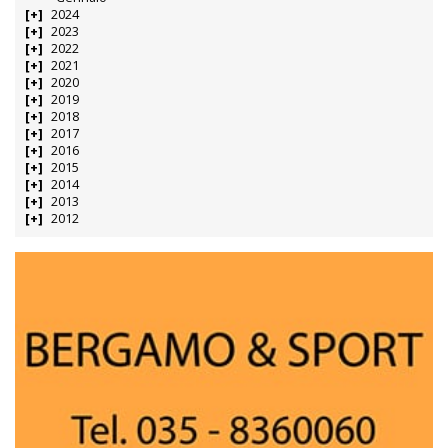
2024
2023
2022
2021
2020
2019
2018
2017
2016
2015
2014
2013
2012