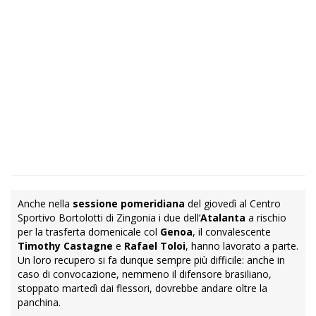
Anche nella
sessione pomeridiana
del giovedì al Centro
Sportivo Bortolotti di Zingonia i due dell’
Atalanta
a rischio
per la trasferta domenicale col
Genoa
, il convalescente
Timothy Castagne
e
Rafael Toloi
, hanno lavorato a parte.
Un loro recupero si fa dunque sempre più difficile: anche in
caso di convocazione, nemmeno il difensore brasiliano,
stoppato martedì dai flessori, dovrebbe andare oltre la
panchina.