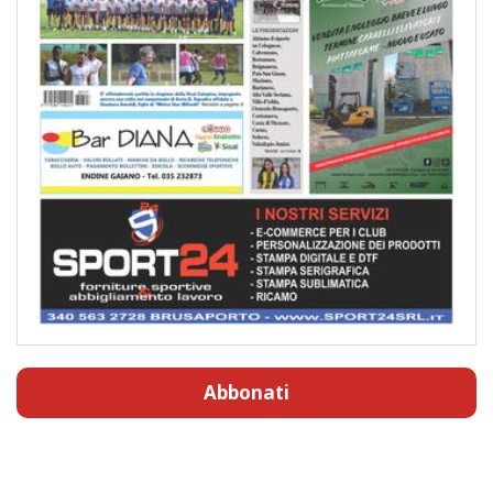
Abbonati