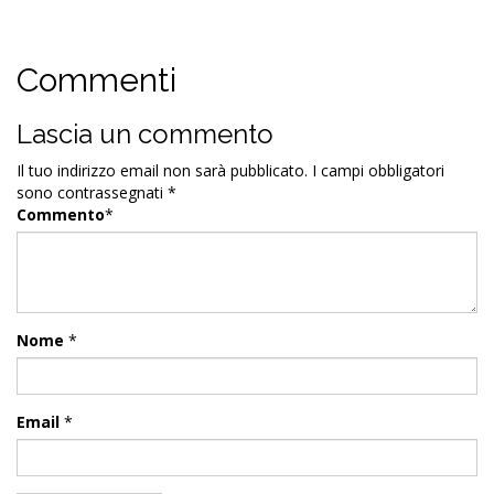
Commenti
Lascia un commento
Il tuo indirizzo email non sarà pubblicato.
I campi obbligatori
sono contrassegnati
*
Commento
*
Nome
*
Email
*