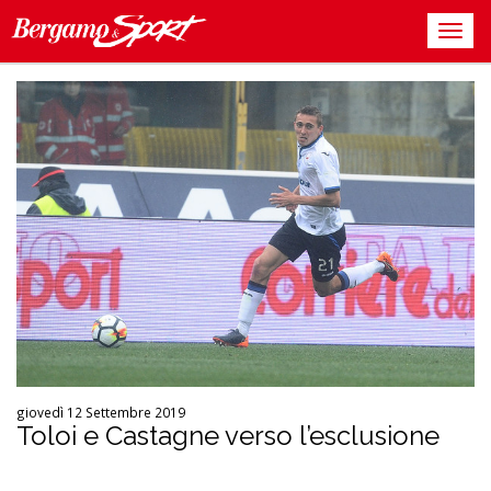
giovedì 12 Settembre 2019
Toloi e Castagne verso l’esclusione