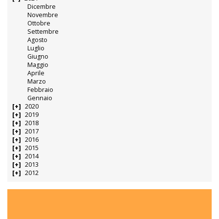
Dicembre
Novembre
Ottobre
Settembre
Agosto
Luglio
Giugno
Maggio
Aprile
Marzo
Febbraio
Gennaio
2020
2019
2018
2017
2016
2015
2014
2013
2012