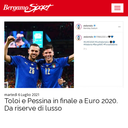
martedì 6 Luglio 2021
Toloi e Pessina in finale a Euro 2020.
Da riserve di lusso