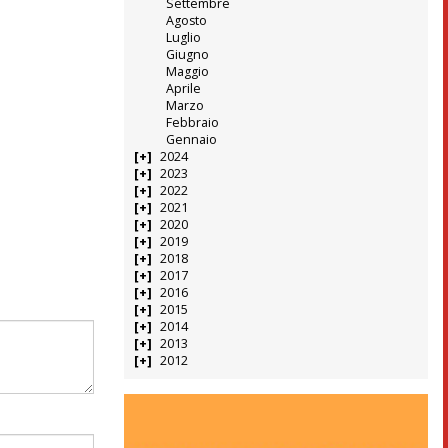
Settembre
Agosto
Luglio
Giugno
Maggio
Aprile
Marzo
Febbraio
Gennaio
2024
2023
2022
2021
2020
2019
2018
2017
2016
2015
2014
2013
2012