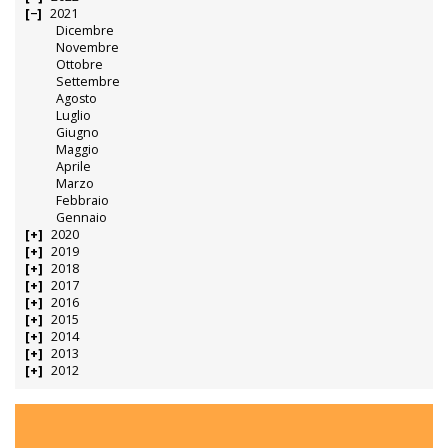
2021
Dicembre
Novembre
Ottobre
Settembre
Agosto
Luglio
Giugno
Maggio
Aprile
Marzo
Febbraio
Gennaio
2020
2019
2018
2017
2016
2015
2014
2013
2012