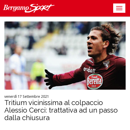
venerdì 17 Settembre 2021
Tritium vicinissima al colpaccio
Alessio Cerci: trattativa ad un passo
dalla chiusura