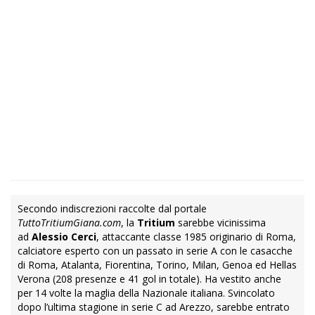
Secondo indiscrezioni raccolte dal portale
TuttoTritiumGiana.com
, la
Tritium
sarebbe vicinissima
ad
Alessio Cerci
, attaccante classe 1985 originario di Roma,
calciatore esperto con un passato in serie A con le casacche
di Roma, Atalanta, Fiorentina, Torino, Milan, Genoa ed Hellas
Verona (208 presenze e 41 gol in totale). Ha vestito anche
per 14 volte la maglia della Nazionale italiana. Svincolato
dopo l’ultima stagione in serie C ad Arezzo, sarebbe entrato